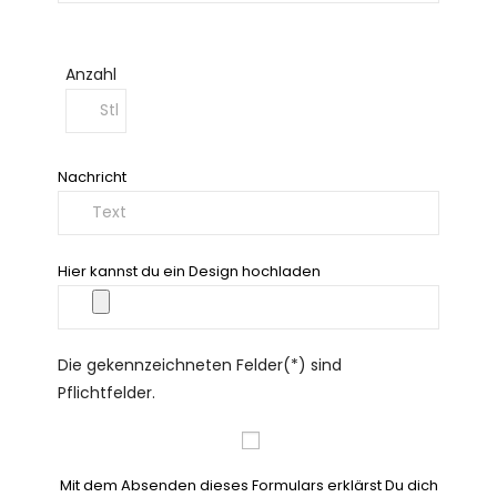
Anzahl
Nachricht
Hier kannst du ein Design hochladen
Die gekennzeichneten Felder(*) sind
Pflichtfelder.
Mit dem Absenden dieses Formulars erklärst Du dich