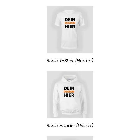
Basic T-Shirt (Herren)
Basic Hoodie (Unisex)