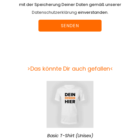
mit der Speicherung Deiner Daten gemäß unserer
Datenschutzerklärung
einverstanden.
>Das könnte Dir auch gefallen<
Basic T-Shirt (Unisex)