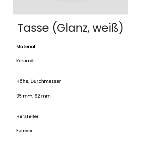
Tasse (Glanz, weiß)
Material
Keramik
Höhe, Durchmesser
95 mm, 82 mm
Hersteller
Forever