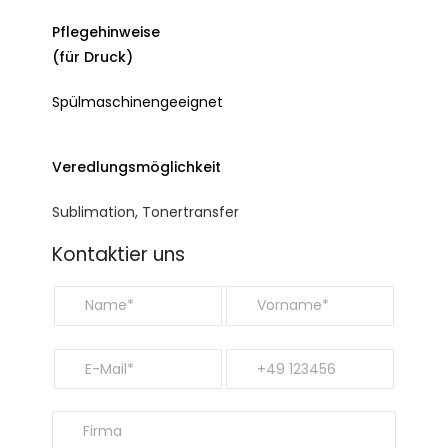
Pflegehinweise
(für Druck)
Spülmaschinengeeignet
Veredlungs­möglichkeit
Sublimation, Tonertransfer
Kontaktier uns