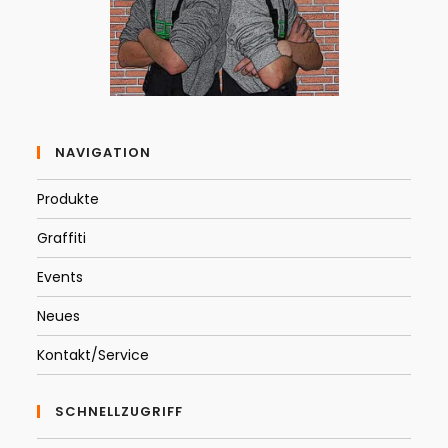
NAVIGATION
Produkte
Graffiti
Events
Neues
Kontakt/Service
SCHNELLZUGRIFF