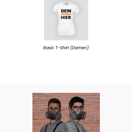
Basic T-Shirt (Damen)