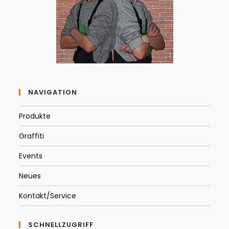
NAVIGATION
Produkte
Graffiti
Events
Neues
Kontakt/Service
SCHNELLZUGRIFF