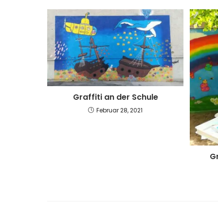
Graffiti an der Schule
Februar 28, 2021
Gr