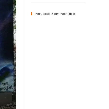
Neueste Kommentare