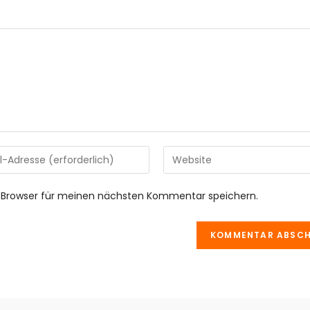
 Browser für meinen nächsten Kommentar speichern.