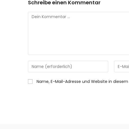
Schreibe einen Kommentar
Name, E-Mail-Adresse und Website in diesem