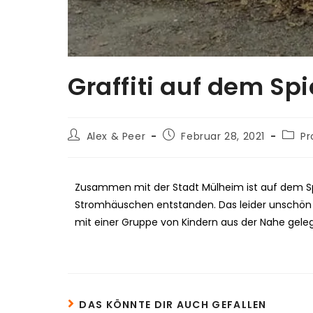
Graffiti auf dem Spi
Alex & Peer
Februar 28, 2021
Pr
Zusammen mit der Stadt Mülheim ist auf dem Spiel
Stromhäuschen entstanden. Das leider unschö
mit einer Gruppe von Kindern aus der Nahe gel
DAS KÖNNTE DIR AUCH GEFALLEN