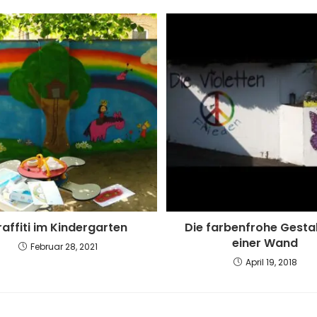
affiti im Kindergarten
Die farbenfrohe Gesta
einer Wand
Februar 28, 2021
April 19, 2018