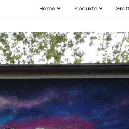
Home
Produkte
Graff