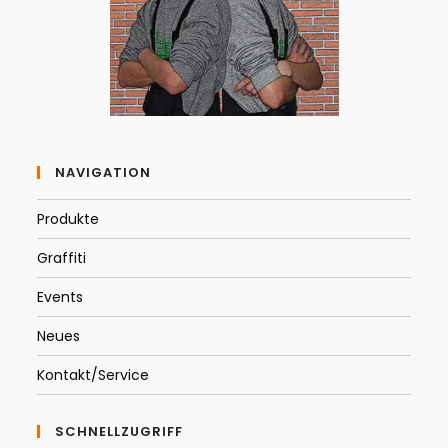
NAVIGATION
Produkte
Graffiti
Events
Neues
Kontakt/Service
SCHNELLZUGRIFF