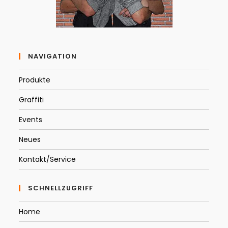
NAVIGATION
Produkte
Graffiti
Events
Neues
Kontakt/Service
SCHNELLZUGRIFF
Home