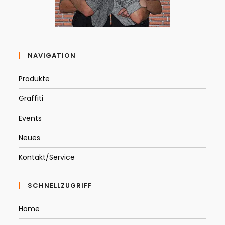
NAVIGATION
Produkte
Graffiti
Events
Neues
Kontakt/Service
SCHNELLZUGRIFF
Home