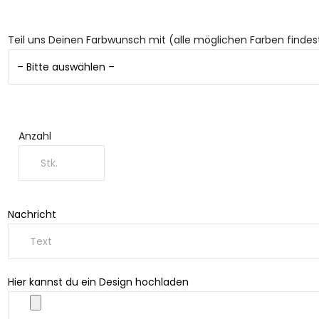
Teil uns Deinen Farbwunsch mit (alle möglichen Farben finde
Anzahl
Nachricht
Hier kannst du ein Design hochladen