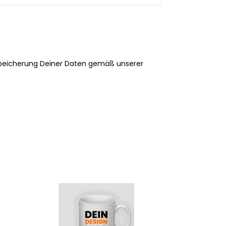
 Speicherung Deiner Daten gemäß unserer