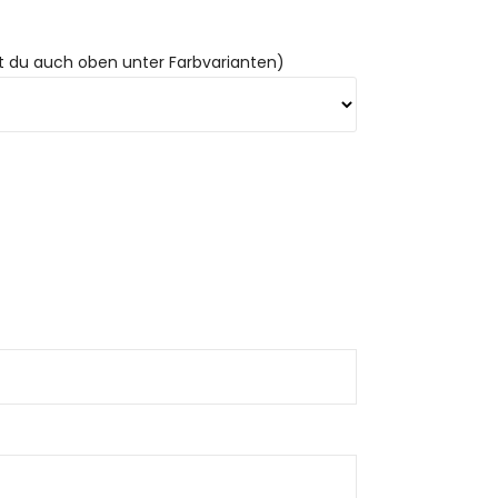
st du auch oben unter Farbvarianten)