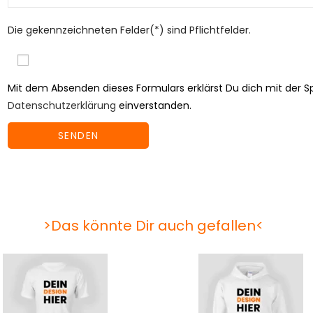
Die gekennzeichneten Felder(*) sind Pflichtfelder.
Mit dem Absenden dieses Formulars erklärst Du dich mit der
Datenschutzerklärung
einverstanden.
>Das könnte Dir auch gefallen<