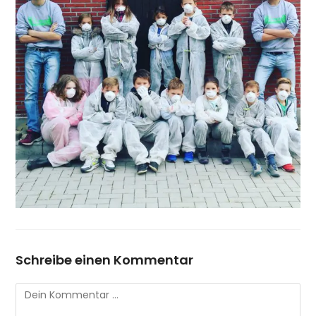
Schreibe einen Kommentar
Kommentar