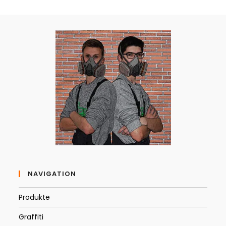
NAVIGATION
Produkte
Graffiti