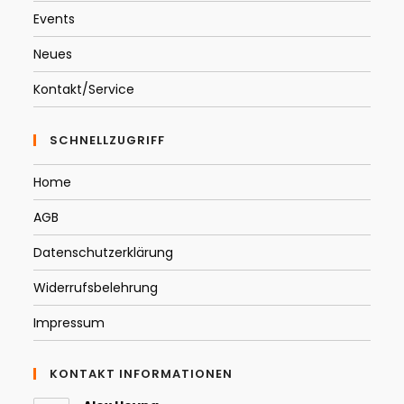
Events
Neues
Kontakt/Service
SCHNELLZUGRIFF
Home
AGB
Datenschutzerklärung
Widerrufsbelehrung
Impressum
KONTAKT INFORMATIONEN