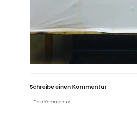
Schreibe einen Kommentar
Kommentar