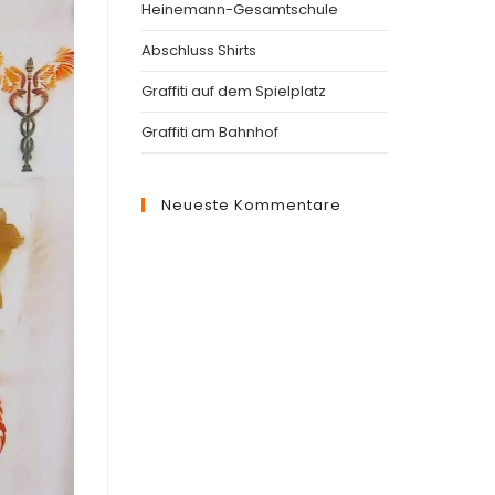
Heinemann-Gesamtschule
Abschluss Shirts
Graffiti auf dem Spielplatz
Graffiti am Bahnhof
Neueste Kommentare