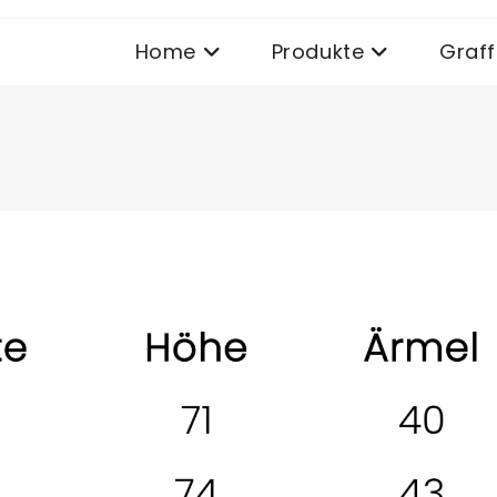
Home
Produkte
Graffi