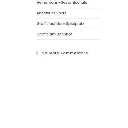
Heinemann-Gesamtschule
Abschluss Shirts
Graffiti auf dem Spielplatz
Graffiti am Bahnhof
Neueste Kommentare