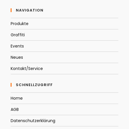
NAVIGATION
Produkte
Graffiti
Events
Neues
Kontakt/Service
SCHNELLZUGRIFF
Home
AGB
Datenschutzerklärung