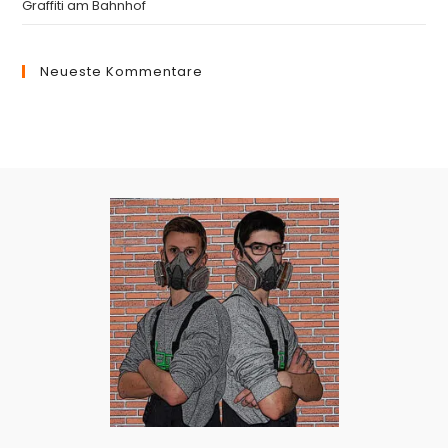
Graffiti am Bahnhof
Neueste Kommentare