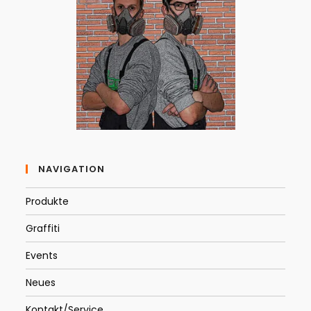
NAVIGATION
Produkte
Graffiti
Events
Neues
Kontakt/Service