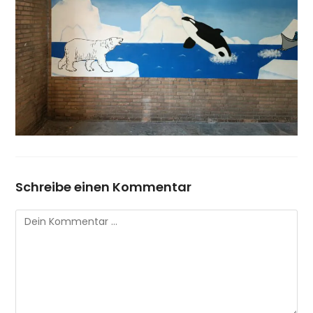
Schreibe einen Kommentar
Kommentar