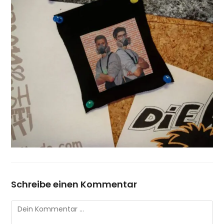
Schreibe einen Kommentar
Kommentar