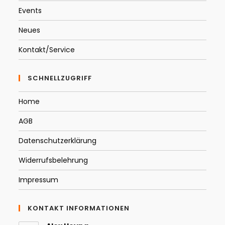
Events
Neues
Kontakt/Service
SCHNELLZUGRIFF
Home
AGB
Datenschutzerklärung
Widerrufsbelehrung
Impressum
KONTAKT INFORMATIONEN