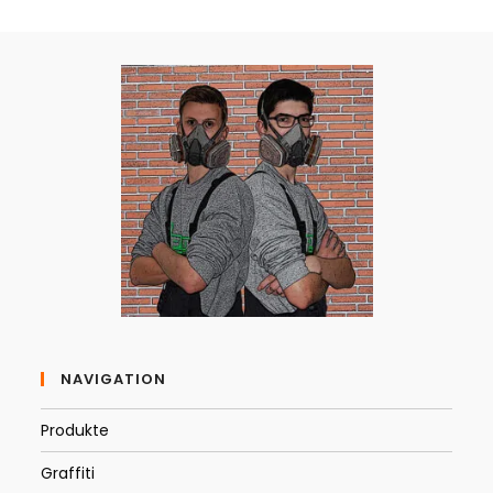
NAVIGATION
Produkte
Graffiti