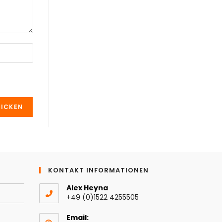
KONTAKT INFORMATIONEN
Alex Heyna
+49 (0)1522 4255505
Email: