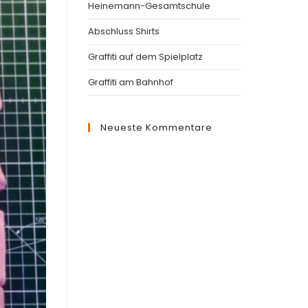
Heinemann-Gesamtschule
Abschluss Shirts
Graffiti auf dem Spielplatz
Graffiti am Bahnhof
Neueste Kommentare