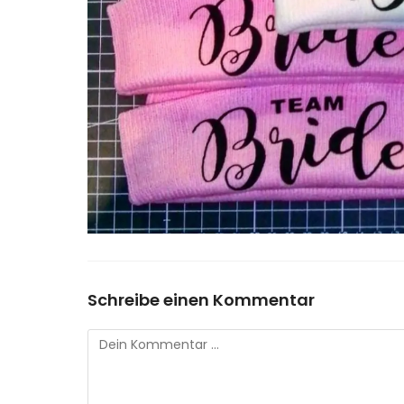
Schreibe einen Kommentar
Kommentar