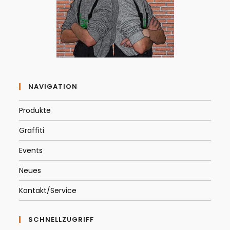
NAVIGATION
Produkte
Graffiti
Events
Neues
Kontakt/Service
SCHNELLZUGRIFF